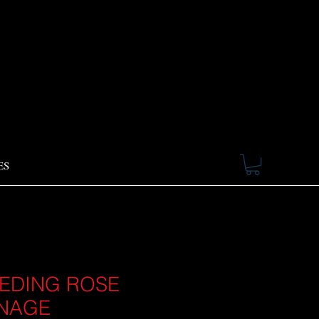
ES
EDING ROSE
NAGE