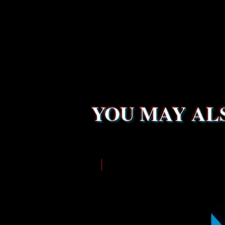
YOU MAY ALS
LIMITED EDITION