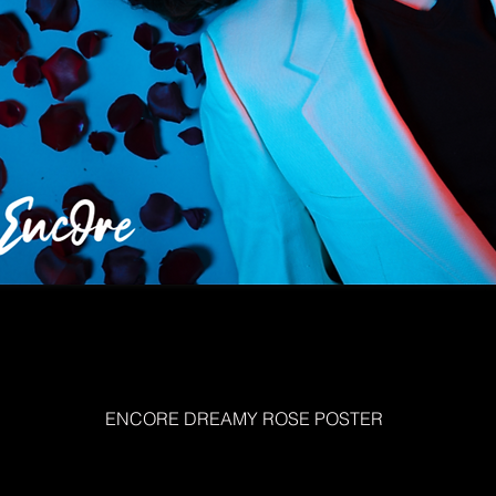
ENCORE DREAMY ROSE POSTER