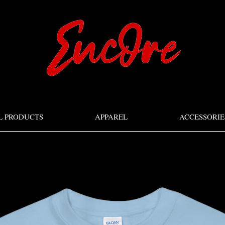
L PRODUCTS
APPAREL
ACCESSORIE